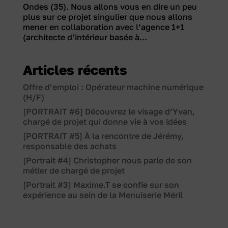
Ondes (35). Nous allons vous en dire un peu
plus sur ce projet singulier que nous allons
mener en collaboration avec l’agence 1+1
(architecte d’intérieur basée à...
Articles récents
Offre d’emploi : Opérateur machine numérique
(H/F)
[PORTRAIT #6] Découvrez le visage d’Yvan,
chargé de projet qui donne vie à vos idées
[PORTRAIT #5] À la rencontre de Jérémy,
responsable des achats
[Portrait #4] Christopher nous parle de son
métier de chargé de projet
[Portrait #3] Maxime.T se confie sur son
expérience au sein de la Menuiserie Méril