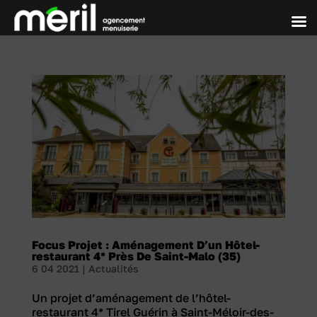
Focus Projet : Aménagement D’un Hôtel-
restaurant 4* Près De Saint-Malo (35)
6 04 2021
|
Actualités
Un projet d’aménagement de l’hôtel-
restaurant 4* Tirel Guérin à Saint-Méloir-des-