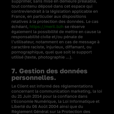
supprimer, sans mise en demeure préalable,
tout contenu déposé dans cet espace qui
contreviendrait à la législation applicable en
France, en particulier aux dispositions
relatives à la protection des données. Le cas
échéant,
https://meril.bzh
se réserve
également la possibilité de mettre en cause la
responsabilité civile et/ou pénale de
l’utilisateur, notamment en cas de message à
caractère raciste, injurieux, diffamant, ou
pornographique, quel que soit le support
utilisé (texte, photographie …).
7. Gestion des données
personnelles.
Le Client est informé des réglementations
concernant la communication marketing, la loi
du 21 Juin 2014 pour la confiance dans
l’Economie Numérique, la Loi Informatique et
Liberté du 06 Août 2004 ainsi que du
Règlement Général sur la Protection des