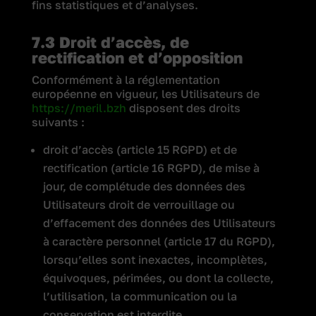
fins statistiques et d’analyses.
7.3 Droit d’accès, de
rectification et d’opposition
Conformément à la réglementation
européenne en vigueur, les Utilisateurs de
https://meril.bzh
disposent des droits
suivants :
droit d’accès (article 15 RGPD) et de
rectification (article 16 RGPD), de mise à
jour, de complétude des données des
Utilisateurs droit de verrouillage ou
d’effacement des données des Utilisateurs
à caractère personnel (article 17 du RGPD),
lorsqu’elles sont inexactes, incomplètes,
équivoques, périmées, ou dont la collecte,
l’utilisation, la communication ou la
conservation est interdite