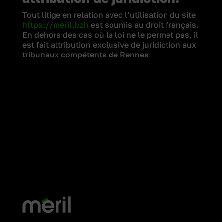
Tout litige en relation avec l’utilisation du site
https://meril.bzh
est soumis au droit français.
En dehors des cas où la loi ne le permet pas, il
est fait attribution exclusive de juridiction aux
tribunaux compétents de Rennes