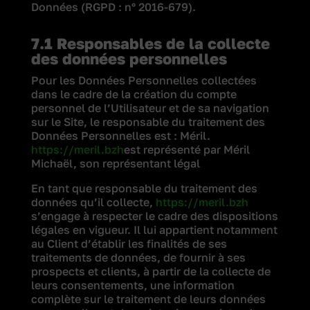
Données (RGPD : n° 2016-679).
7.1 Responsables de la collecte
des données personnelles
Pour les Données Personnelles collectées
dans le cadre de la création du compte
personnel de l’Utilisateur et de sa navigation
sur le Site, le responsable du traitement des
Données Personnelles est : Méril.
https://meril.bzh
est représenté par Méril
Michaël, son représentant légal
En tant que responsable du traitement des
données qu’il collecte,
https://meril.bzh
s’engage à respecter le cadre des dispositions
légales en vigueur. Il lui appartient notamment
au Client d’établir les finalités de ses
traitements de données, de fournir à ses
prospects et clients, à partir de la collecte de
leurs consentements, une information
complète sur le traitement de leurs données