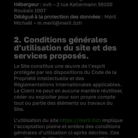
Hébergeur
: ovh – 2 rue Kellermann 59100
Roubaix 1007
Délégué à la protection des données
: Méril
Michaël – m.meril@meril.bzh
2. Conditions générales
d’utilisation du site et des
services proposés.
Le Site constitue une œuvre de l’esprit
protégée par les dispositions du Code de la
Propriété Intellectuelle et des
Réglementations Internationales applicables.
Le Client ne peut en aucune manière réutiliser,
céder ou exploiter pour son propre compte
tout ou partie des éléments ou travaux du
Site.
L’utilisation du site
https://meril.bzh
implique
l’acceptation pleine et entière des conditions
générales d’utilisation ci-après décrites. Ces