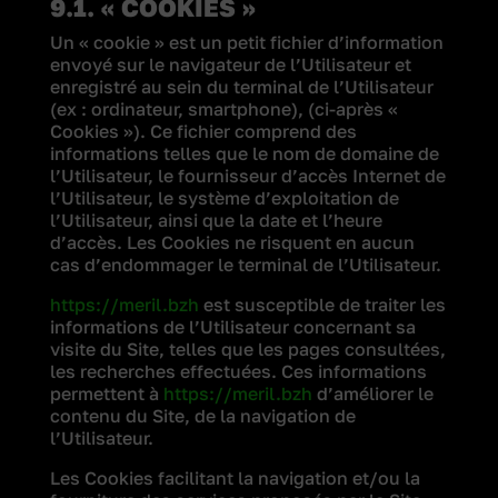
9.1. « COOKIES »
Un « cookie » est un petit fichier d’information
envoyé sur le navigateur de l’Utilisateur et
enregistré au sein du terminal de l’Utilisateur
(ex : ordinateur, smartphone), (ci-après «
Cookies »). Ce fichier comprend des
informations telles que le nom de domaine de
l’Utilisateur, le fournisseur d’accès Internet de
l’Utilisateur, le système d’exploitation de
l’Utilisateur, ainsi que la date et l’heure
d’accès. Les Cookies ne risquent en aucun
cas d’endommager le terminal de l’Utilisateur.
https://meril.bzh
est susceptible de traiter les
informations de l’Utilisateur concernant sa
visite du Site, telles que les pages consultées,
les recherches effectuées. Ces informations
permettent à
https://meril.bzh
d’améliorer le
contenu du Site, de la navigation de
l’Utilisateur.
Les Cookies facilitant la navigation et/ou la