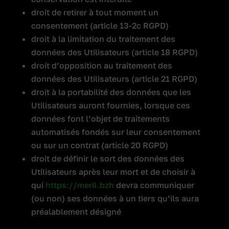
droit de retirer à tout moment un
consentement (article 13-2c RGPD)
droit à la limitation du traitement des
données des Utilisateurs (article 18 RGPD)
droit d’opposition au traitement des
données des Utilisateurs (article 21 RGPD)
droit à la portabilité des données que les
Utilisateurs auront fournies, lorsque ces
données font l’objet de traitements
automatisés fondés sur leur consentement
ou sur un contrat (article 20 RGPD)
droit de définir le sort des données des
Utilisateurs après leur mort et de choisir à
qui
https://meril.bzh
devra communiquer
(ou non) ses données à un tiers qu’ils aura
préalablement désigné