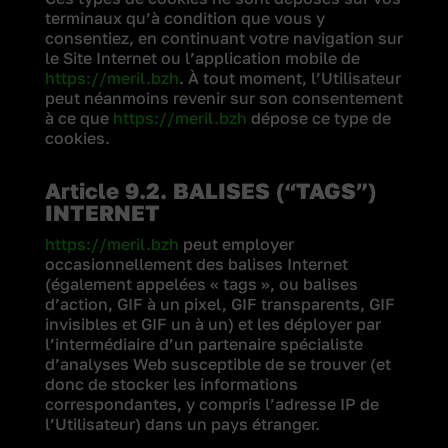
terminaux qu’à condition que vous y
consentiez, en continuant votre navigation sur
le Site Internet ou l’application mobile de
https://meril.bzh
. À tout moment, l’Utilisateur
peut néanmoins revenir sur son consentement
à ce que
https://meril.bzh
dépose ce type de
cookies.
Article 9.2. BALISES (“TAGS”)
INTERNET
https://meril.bzh
peut employer
occasionnellement des balises Internet
(également appelées « tags », ou balises
d’action, GIF à un pixel, GIF transparents, GIF
invisibles et GIF un à un) et les déployer par
l’intermédiaire d’un partenaire spécialiste
d’analyses Web susceptible de se trouver (et
donc de stocker les informations
correspondantes, y compris l’adresse IP de
l’Utilisateur) dans un pays étranger.