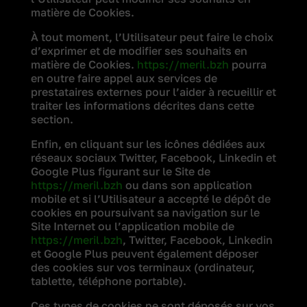
matière de Cookies.
À tout moment, l’Utilisateur peut faire le choix
d’exprimer et de modifier ses souhaits en
matière de Cookies.
https://meril.bzh
pourra
en outre faire appel aux services de
prestataires externes pour l’aider à recueillir et
traiter les informations décrites dans cette
section.
Enfin, en cliquant sur les icônes dédiées aux
réseaux sociaux Twitter, Facebook, Linkedin et
Google Plus figurant sur le Site de
https://meril.bzh
ou dans son application
mobile et si l’Utilisateur a accepté le dépôt de
cookies en poursuivant sa navigation sur le
Site Internet ou l’application mobile de
https://meril.bzh
, Twitter, Facebook, Linkedin
et Google Plus peuvent également déposer
des cookies sur vos terminaux (ordinateur,
tablette, téléphone portable).
Ces types de cookies ne sont déposés sur vos