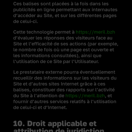
Ces balises sont placées à la fois dans les
publicités en ligne permettant aux internautes
d’accéder au Site, et sur les différentes pages
de celui-ci.
Cette technologie permet à
https://meril.bzh
d’évaluer les réponses des visiteurs face au
Site et l’efficacité de ses actions (par exemple,
le nombre de fois où une page est ouverte et
les informations consultées), ainsi que
l’utilisation de ce Site par l’Utilisateur.
Le prestataire externe pourra éventuellement
recueillir des informations sur les visiteurs du
Site et d’autres sites Internet grâce à ces
balises, constituer des rapports sur l’activité
du Site à l’attention de
https://meril.bzh
, et
fournir d’autres services relatifs à l’utilisation
de celui-ci et d’Internet.
10. Droit applicable et
attribution de juridiction.