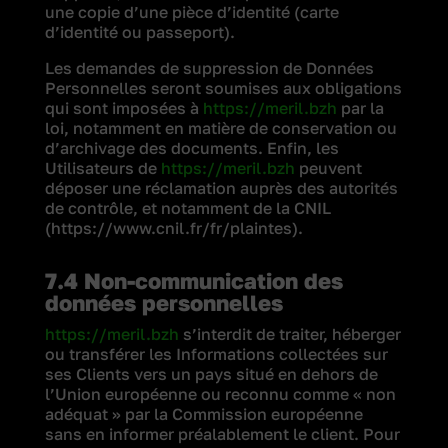
une copie d’une pièce d’identité (carte
d’identité ou passeport).
Les demandes de suppression de Données
Personnelles seront soumises aux obligations
qui sont imposées à
https://meril.bzh
par la
loi, notamment en matière de conservation ou
d’archivage des documents. Enfin, les
Utilisateurs de
https://meril.bzh
peuvent
déposer une réclamation auprès des autorités
de contrôle, et notamment de la CNIL
(https://www.cnil.fr/fr/plaintes).
7.4 Non-communication des
données personnelles
https://meril.bzh
s’interdit de traiter, héberger
ou transférer les Informations collectées sur
ses Clients vers un pays situé en dehors de
l’Union européenne ou reconnu comme « non
adéquat » par la Commission européenne
sans en informer préalablement le client. Pour