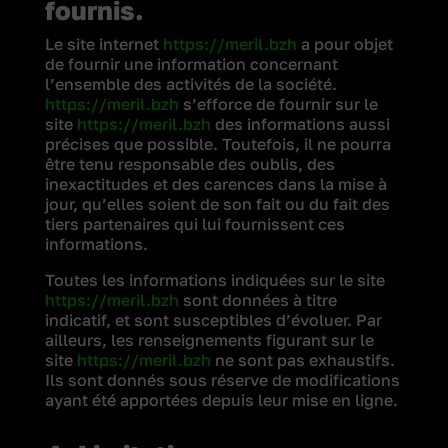
fournis.
Le site internet
https://meril.bzh
a pour objet
de fournir une information concernant
l’ensemble des activités de la société.
https://meril.bzh
s’efforce de fournir sur le
site
https://meril.bzh
des informations aussi
précises que possible. Toutefois, il ne pourra
être tenu responsable des oublis, des
inexactitudes et des carences dans la mise à
jour, qu’elles soient de son fait ou du fait des
tiers partenaires qui lui fournissent ces
informations.
Toutes les informations indiquées sur le site
https://meril.bzh
sont données à titre
indicatif, et sont susceptibles d’évoluer. Par
ailleurs, les renseignements figurant sur le
site
https://meril.bzh
ne sont pas exhaustifs.
Ils sont donnés sous réserve de modifications
ayant été apportées depuis leur mise en ligne.