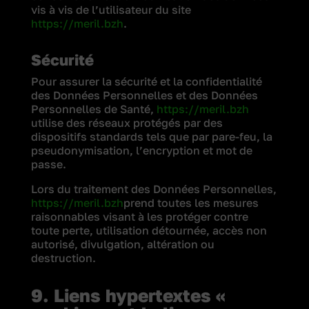
vis à vis de l’utilisateur du site
https://meril.bzh
.
Sécurité
Pour assurer la sécurité et la confidentialité
des Données Personnelles et des Données
Personnelles de Santé,
https://meril.bzh
utilise des réseaux protégés par des
dispositifs standards tels que par pare-feu, la
pseudonymisation, l’encryption et mot de
passe.
Lors du traitement des Données Personnelles,
https://meril.bzh
prend toutes les mesures
raisonnables visant à les protéger contre
toute perte, utilisation détournée, accès non
autorisé, divulgation, altération ou
destruction.
9. Liens hypertextes «