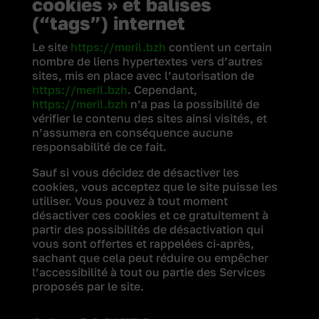
cookies » et balises
(“tags”) internet
Le site
https://meril.bzh
contient un certain
nombre de liens hypertextes vers d’autres
sites, mis en place avec l’autorisation de
https://meril.bzh
. Cependant,
https://meril.bzh
n’a pas la possibilité de
vérifier le contenu des sites ainsi visités, et
n’assumera en conséquence aucune
responsabilité de ce fait.
Sauf si vous décidez de désactiver les
cookies, vous acceptez que le site puisse les
utiliser. Vous pouvez à tout moment
désactiver ces cookies et ce gratuitement à
partir des possibilités de désactivation qui
vous sont offertes et rappelées ci-après,
sachant que cela peut réduire ou empêcher
l’accessibilité à tout ou partie des Services
proposés par le site.