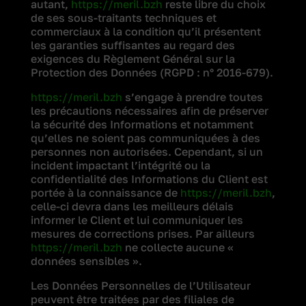
autant,
https://meril.bzh
reste libre du choix
de ses sous-traitants techniques et
commerciaux à la condition qu’il présentent
les garanties suffisantes au regard des
exigences du Règlement Général sur la
Protection des Données (RGPD : n° 2016-679).
https://meril.bzh
s’engage à prendre toutes
les précautions nécessaires afin de préserver
la sécurité des Informations et notamment
qu’elles ne soient pas communiquées à des
personnes non autorisées. Cependant, si un
incident impactant l’intégrité ou la
confidentialité des Informations du Client est
portée à la connaissance de
https://meril.bzh
,
celle-ci devra dans les meilleurs délais
informer le Client et lui communiquer les
mesures de corrections prises. Par ailleurs
https://meril.bzh
ne collecte aucune «
données sensibles ».
Les Données Personnelles de l’Utilisateur
peuvent être traitées par des filiales de