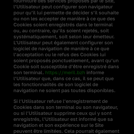
fourniture des services proposés par le Site,
l’Utilisateur peut configurer son navigateur
pour qu’il lui permette de décider s’il souhaite
ou non les accepter de manière à ce que des
Cookies soient enregistrés dans le terminal
ou, au contraire, qu’ils soient rejetés, soit
systématiquement, soit selon leur émetteur.
L’Utilisateur peut également configurer son
logiciel de navigation de manière à ce que
l’acceptation ou le refus des Cookies lui
soient proposés ponctuellement, avant qu’un
Cookie soit susceptible d’être enregistré dans
son terminal.
https://meril.bzh
informe
l’Utilisateur que, dans ce cas, il se peut que
les fonctionnalités de son logiciel de
navigation ne soient pas toutes disponibles.
Si l’Utilisateur refuse l’enregistrement de
Cookies dans son terminal ou son navigateur,
ou si l’Utilisateur supprime ceux qui y sont
enregistrés, l’Utilisateur est informé que sa
navigation et son expérience sur le Site
peuvent être limitées. Cela pourrait également