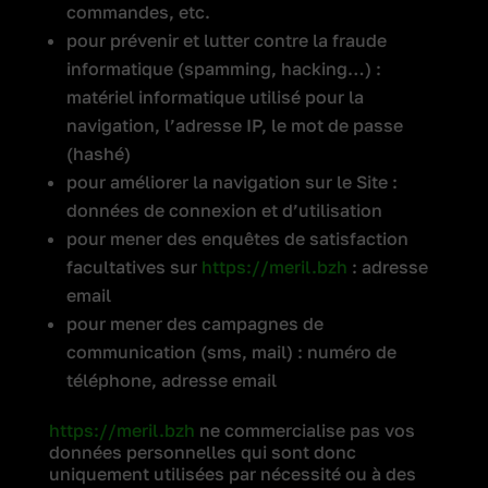
commandes, etc.
pour prévenir et lutter contre la fraude
informatique (spamming, hacking…) :
matériel informatique utilisé pour la
navigation, l’adresse IP, le mot de passe
(hashé)
pour améliorer la navigation sur le Site :
données de connexion et d’utilisation
pour mener des enquêtes de satisfaction
facultatives sur
https://meril.bzh
: adresse
email
pour mener des campagnes de
communication (sms, mail) : numéro de
téléphone, adresse email
https://meril.bzh
ne commercialise pas vos
données personnelles qui sont donc
uniquement utilisées par nécessité ou à des