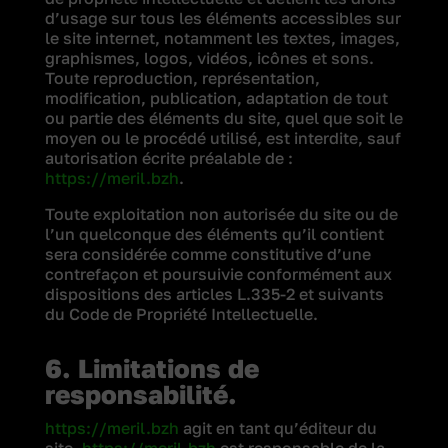
d’usage sur tous les éléments accessibles sur
le site internet, notamment les textes, images,
graphismes, logos, vidéos, icônes et sons.
Toute reproduction, représentation,
modification, publication, adaptation de tout
ou partie des éléments du site, quel que soit le
moyen ou le procédé utilisé, est interdite, sauf
autorisation écrite préalable de :
https://meril.bzh
.
Toute exploitation non autorisée du site ou de
l’un quelconque des éléments qu’il contient
sera considérée comme constitutive d’une
contrefaçon et poursuivie conformément aux
dispositions des articles L.335-2 et suivants
du Code de Propriété Intellectuelle.
6. Limitations de
responsabilité.
https://meril.bzh
agit en tant qu’éditeur du