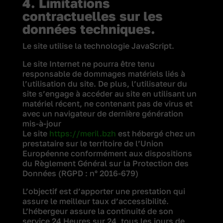
4. Limitations
contractuelles sur les
données techniques.
Le site utilise la technologie JavaScript.
Le site Internet ne pourra être tenu
responsable de dommages matériels liés à
l’utilisation du site. De plus, l’utilisateur du
site s’engage à accéder au site en utilisant un
matériel récent, ne contenant pas de virus et
avec un navigateur de dernière génération
mis-à-jour
Le site
https://meril.bzh
est hébergé chez un
prestataire sur le territoire de l’Union
Européenne conformément aux dispositions
du Règlement Général sur la Protection des
Données (RGPD : n° 2016-679)
L’objectif est d’apporter une prestation qui
assure le meilleur taux d’accessibilité.
L’hébergeur assure la continuité de son
service 24 Heures sur 24, tous les jours de