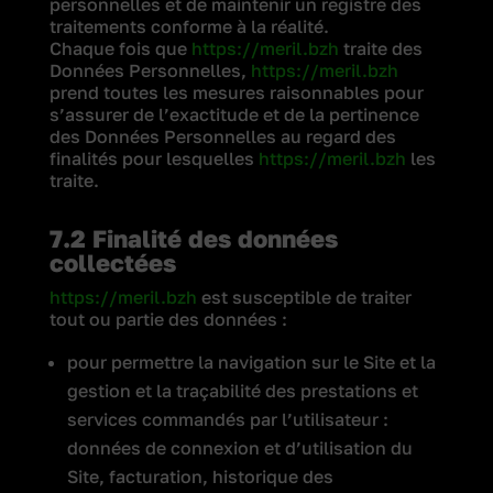
personnelles et de maintenir un registre des
traitements conforme à la réalité.
Chaque fois que
https://meril.bzh
traite des
Données Personnelles,
https://meril.bzh
prend toutes les mesures raisonnables pour
s’assurer de l’exactitude et de la pertinence
des Données Personnelles au regard des
finalités pour lesquelles
https://meril.bzh
les
traite.
7.2 Finalité des données
collectées
https://meril.bzh
est susceptible de traiter
tout ou partie des données :
pour permettre la navigation sur le Site et la
gestion et la traçabilité des prestations et
services commandés par l’utilisateur :
données de connexion et d’utilisation du
Site, facturation, historique des