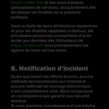
https://meril.bzh
et des sous-traitants
(prestataires de services), exclusivement afin
de réaliser les finalités de la présente
politique.
Dans la limite de leurs attributions respectives
et pour les finalités rappelées ci-dessus, les
principales personnes susceptibles d’avoir
accès aux données des Utilisateurs de
https://meril.bzh
sont principalement les
agents de notre service client.
8. Notification d’incident
Quels que soient les efforts fournis, aucune
méthode de transmission sur Internet et
aucune méthode de stockage électronique
n’est complètement sûre. Nous ne pouvons
en conséquence pas garantir une sécurité
absolue.
Si nous prenions connaissance d’une brèche