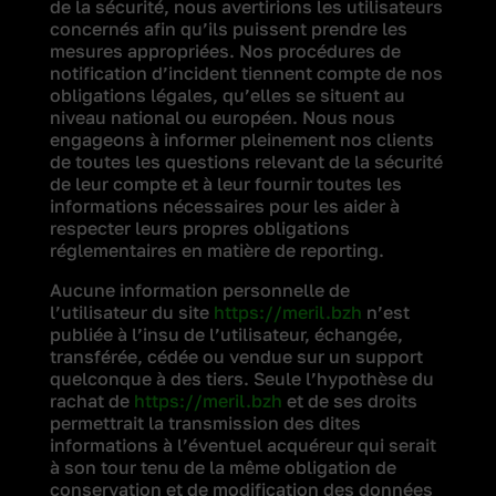
de la sécurité, nous avertirions les utilisateurs
concernés afin qu’ils puissent prendre les
mesures appropriées. Nos procédures de
notification d’incident tiennent compte de nos
obligations légales, qu’elles se situent au
niveau national ou européen. Nous nous
engageons à informer pleinement nos clients
de toutes les questions relevant de la sécurité
de leur compte et à leur fournir toutes les
informations nécessaires pour les aider à
respecter leurs propres obligations
réglementaires en matière de reporting.
Aucune information personnelle de
l’utilisateur du site
https://meril.bzh
n’est
publiée à l’insu de l’utilisateur, échangée,
transférée, cédée ou vendue sur un support
quelconque à des tiers. Seule l’hypothèse du
rachat de
https://meril.bzh
et de ses droits
permettrait la transmission des dites
informations à l’éventuel acquéreur qui serait
à son tour tenu de la même obligation de
conservation et de modification des données