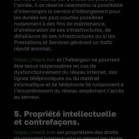
l’année. Il se réserve néanmoins la possibilité
d’interrompre le service d’hébergement pour
les durées les plus courtes possibles
notamment à des fins de maintenance,
d’amélioration de ses infrastructures, de
défaillance de ses infrastructures ou si les
Prestations et Services génèrent un trafic
réputé anormal.
https://meril.bzh
et l’hébergeur ne pourront
être tenus responsables en cas de
dysfonctionnement du réseau Internet, des
lignes téléphoniques ou du matériel
informatique et de téléphonie lié notamment à
l’encombrement du réseau empêchant l’accès
au serveur.
5. Propriété intellectuelle
et contrefaçons.
https://meril.bzh
est propriétaire des droits
de propriété intellectuelle et détient les droits