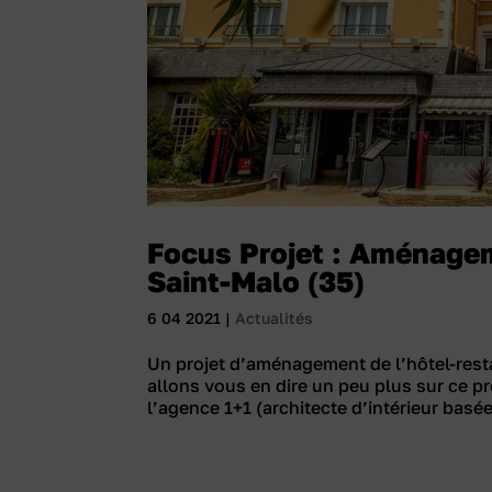
Focus Projet : Aménagem
Saint-Malo (35)
6 04 2021
|
Actualités
Un projet d’aménagement de l’hôtel-resta
allons vous en dire un peu plus sur ce p
l’agence 1+1 (architecte d’intérieur basée