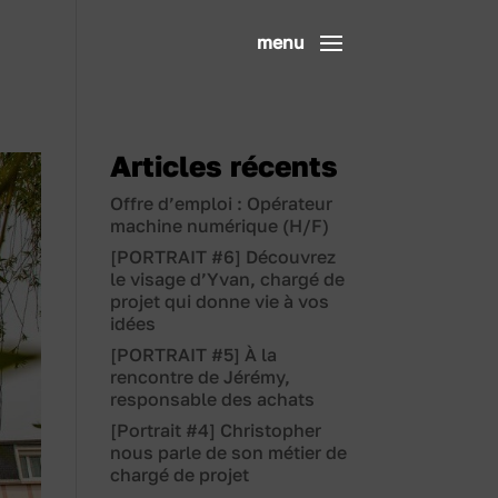
Articles récents
Offre d’emploi : Opérateur
machine numérique (H/F)
[PORTRAIT #6] Découvrez
le visage d’Yvan, chargé de
projet qui donne vie à vos
idées
[PORTRAIT #5] À la
rencontre de Jérémy,
responsable des achats
[Portrait #4] Christopher
nous parle de son métier de
chargé de projet