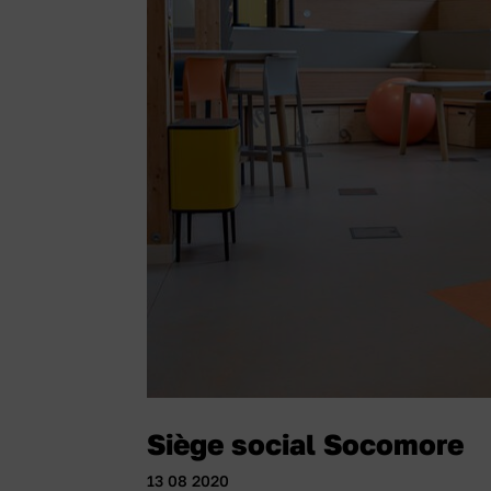
Siège social Socomore
13 08 2020