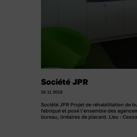
Société JPR
16 11 2018
Société JPR Projet de réhabilitation de 
fabriqué et posé l’ensemble des agencem
bureau, linéaires de placard. Lieu : Cess