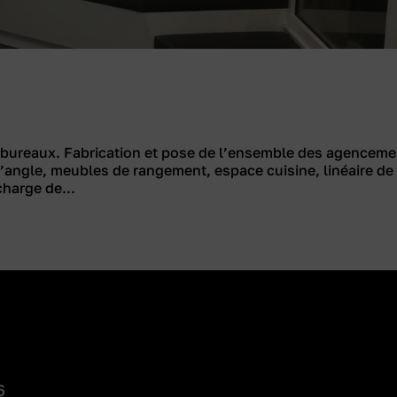
 bureaux. Fabrication et pose de l’ensemble des agencem
’angle, meubles de rangement, espace cuisine, linéaire de
harge de...
6