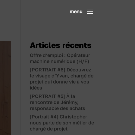
Articles récents
Offre d’emploi : Opérateur
machine numérique (H/F)
[PORTRAIT #6] Découvrez
le visage d’Yvan, chargé de
projet qui donne vie à vos
idées
[PORTRAIT #5] À la
rencontre de Jérémy,
responsable des achats
[Portrait #4] Christopher
nous parle de son métier de
chargé de projet