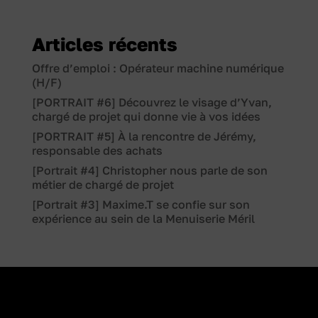
Articles récents
Offre d’emploi : Opérateur machine numérique
(H/F)
[PORTRAIT #6] Découvrez le visage d’Yvan,
chargé de projet qui donne vie à vos idées
[PORTRAIT #5] À la rencontre de Jérémy,
responsable des achats
[Portrait #4] Christopher nous parle de son
métier de chargé de projet
[Portrait #3] Maxime.T se confie sur son
expérience au sein de la Menuiserie Méril