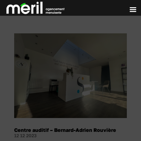
Centre auditif – Bernard-Adrien Rouvière
12 12 2023