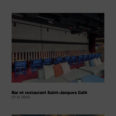
Bar et restaurant Saint-Jacques Café
27 11 2023