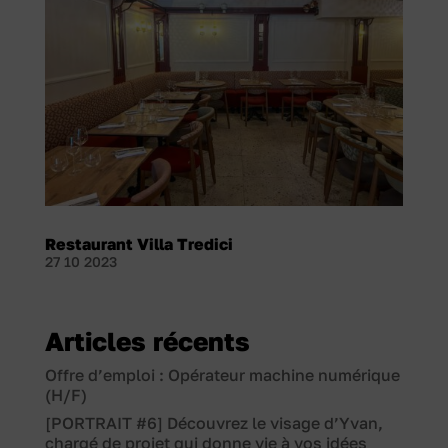
Restaurant Villa Tredici
27 10 2023
Articles récents
Offre d’emploi : Opérateur machine numérique
(H/F)
[PORTRAIT #6] Découvrez le visage d’Yvan,
chargé de projet qui donne vie à vos idées