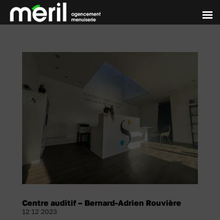
Centre auditif – Bernard-Adrien Rouvière
12 12 2023