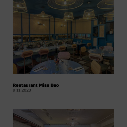
Restaurant Miss Bao
9 11 2023