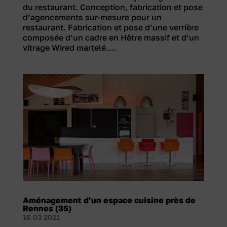
du restaurant. Conception, fabrication et pose
d’agencements sur-mesure pour un
restaurant. Fabrication et pose d’une verrière
composée d’un cadre en Hêtre massif et d’un
vitrage Wired martelé....
Aménagement d’un espace cuisine près de
Rennes (35)
16 03 2021