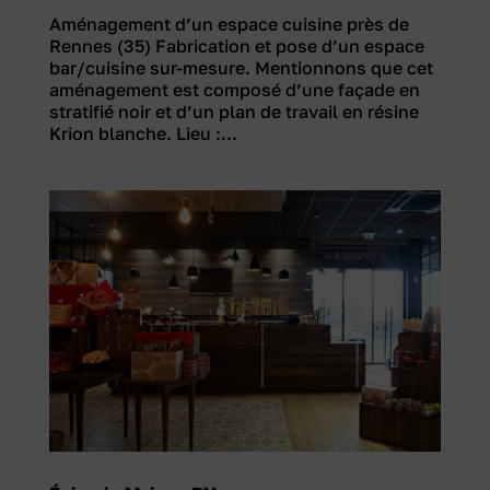
Aménagement d’un espace cuisine près de
Rennes (35) Fabrication et pose d’un espace
bar/cuisine sur-mesure. Mentionnons que cet
aménagement est composé d’une façade en
stratifié noir et d’un plan de travail en résine
Krion blanche. Lieu :...