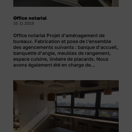
Office notarial
16 11 2018
Office notarial Projet d’aménagement de
bureaux. Fabrication et pose de l’ensemble
des agencements suivants : banque d’accueil,
banquette d’angle, meubles de rangement,
espace cuisine, linéaire de placards. Nous
avons également été en charge de...