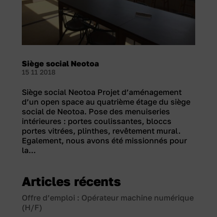
Siège social Neotoa
15 11 2018
Siège social Neotoa Projet d’aménagement
d’un open space au quatrième étage du siège
social de Neotoa. Pose des menuiseries
intérieures : portes coulissantes, bloccs
portes vitrées, plinthes, revêtement mural.
Egalement, nous avons été missionnés pour
la...
Articles récents
Offre d’emploi : Opérateur machine numérique
(H/F)