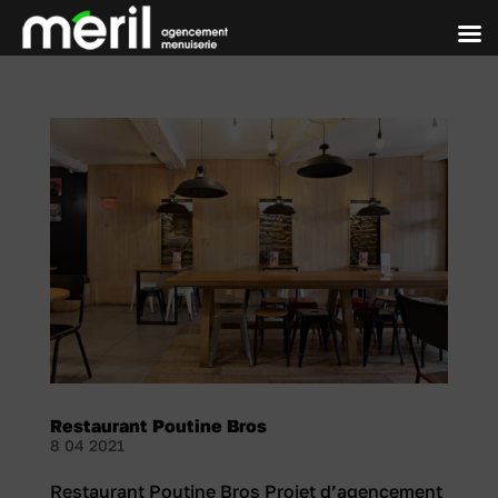
Restaurant Poutine Bros
8 04 2021
Restaurant Poutine Bros Projet d’agencement