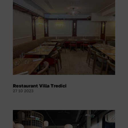
Restaurant Villa Tredici
27 10 2023