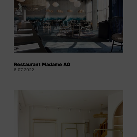
Restaurant Madame AO
6 07 2022