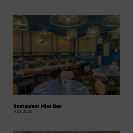
Restaurant Miss Bao
9 11 2023