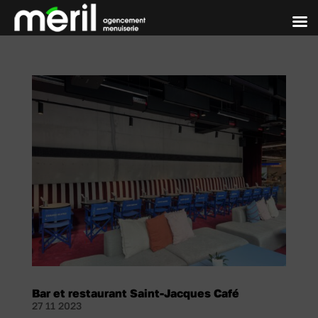
Bar et restaurant Saint-Jacques Café
27 11 2023