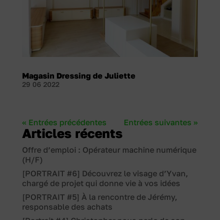
Magasin Dressing de Juliette
29 06 2022
« Entrées précédentes
Entrées suivantes »
Articles récents
Offre d’emploi : Opérateur machine numérique
(H/F)
[PORTRAIT #6] Découvrez le visage d’Yvan,
chargé de projet qui donne vie à vos idées
[PORTRAIT #5] À la rencontre de Jérémy,
responsable des achats