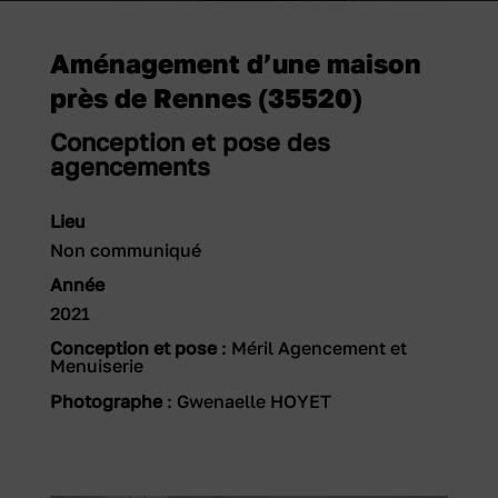
Aménagement d’une maison
près de Rennes (35520)
Conception et pose des
agencements
Lieu
Non communiqué
Année
2021
Conception et pose
: Méril Agencement et
Menuiserie
Photographe
:
Gwenaelle HOYET