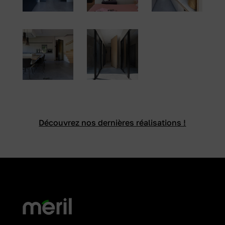
Découvrez nos dernières réalisations !