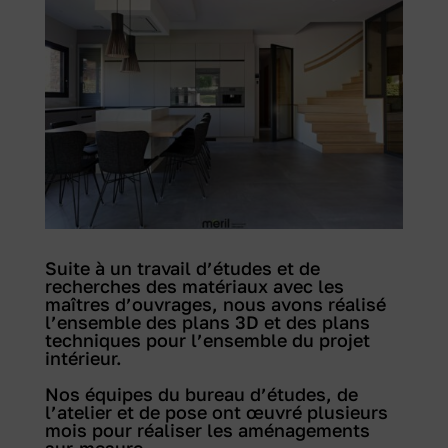
Suite à un travail d’études et de
recherches des matériaux avec les
maîtres d’ouvrages, nous avons réalisé
l’ensemble des plans 3D et des plans
techniques pour l’ensemble du projet
intérieur.
Nos équipes du bureau d’études, de
l’atelier et de pose ont œuvré plusieurs
mois pour réaliser les aménagements
sur-mesure.