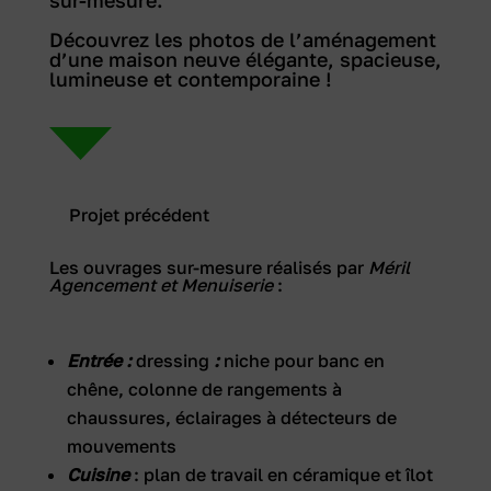
Découvrez les photos de l’aménagement
d’une maison neuve élégante, spacieuse,
lumineuse et contemporaine !
Projet précédent
Les ouvrages sur-mesure réalisés par
Méril
Agencement et Menuiserie
:
Entrée :
dressing
:
niche pour banc en
chêne, colonne de rangements à
chaussures, éclairages à détecteurs de
mouvements
Cuisine
: plan de travail en céramique et îlot