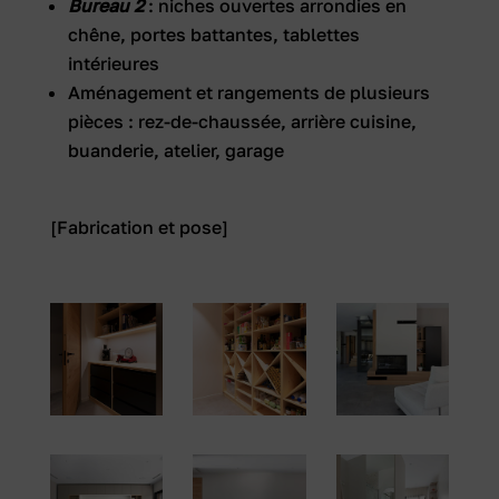
Bureau 2
: niches ouvertes arrondies en
chêne, portes battantes, tablettes
intérieures
Aménagement et rangements de plusieurs
pièces : rez-de-chaussée, arrière cuisine,
buanderie, atelier, garage
[Fabrication et pose]