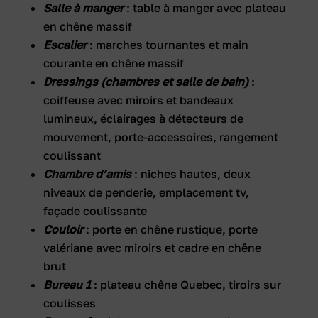
Salle à manger
: table à manger avec plateau
en chêne massif
Escalier
: marches tournantes et main
courante en chêne massif
Dressings (chambres et salle de bain)
:
coiffeuse avec miroirs et bandeaux
lumineux, éclairages à détecteurs de
mouvement, porte-accessoires, rangement
coulissant
Chambre d’amis
: niches hautes, deux
niveaux de penderie, emplacement tv,
façade coulissante
Couloir
: porte en chêne rustique, porte
valériane avec miroirs et cadre en chêne
brut
Bureau 1
: plateau chêne Quebec, tiroirs sur
coulisses