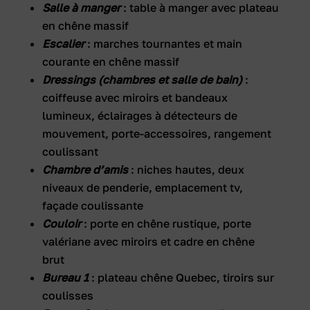
Salle à manger
: table à manger avec plateau
en chêne massif
Escalier
: marches tournantes et main
courante en chêne massif
Dressings (chambres et salle de bain)
:
coiffeuse avec miroirs et bandeaux
lumineux, éclairages à détecteurs de
mouvement, porte-accessoires, rangement
coulissant
Chambre d’amis
: niches hautes, deux
niveaux de penderie, emplacement tv,
façade coulissante
Couloir
: porte en chêne rustique, porte
valériane avec miroirs et cadre en chêne
brut
Bureau 1
: plateau chêne Quebec, tiroirs sur
coulisses