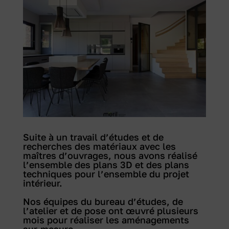
Suite à un travail d’études et de
recherches des matériaux avec les
maîtres d’ouvrages, nous avons réalisé
l’ensemble des plans 3D et des plans
techniques pour l’ensemble du projet
intérieur.
Nos équipes du bureau d’études, de
l’atelier et de pose ont œuvré plusieurs
mois pour réaliser les aménagements
sur-mesure.