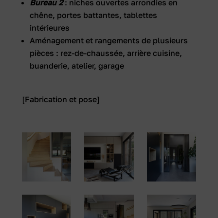
Bureau 2
: niches ouvertes arrondies en
chêne, portes battantes, tablettes
intérieures
Aménagement et rangements de plusieurs
pièces : rez-de-chaussée, arrière cuisine,
buanderie, atelier, garage
[Fabrication et pose]